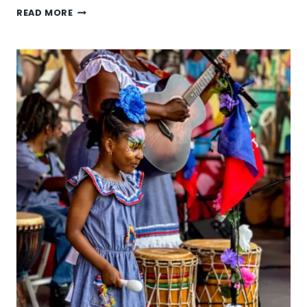
READ MORE