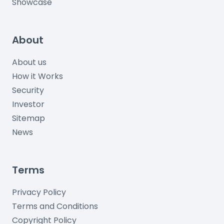
Showcase
About
About us
How it Works
Security
Investor
Sitemap
News
Terms
Privacy Policy
Terms and Conditions
Copyright Policy