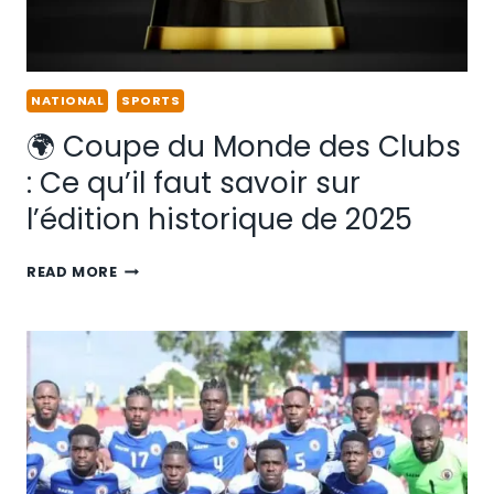
NATIONAL
SPORTS
🌍 Coupe du Monde des Clubs
: Ce qu’il faut savoir sur
l’édition historique de 2025
READ MORE