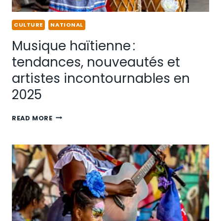
CULTURE
NATIONAL
Musique haïtienne :
tendances, nouveautés et
artistes incontournables en
2025
READ MORE