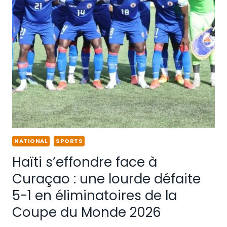
NATIONAL
SPORTS
Haïti s’effondre face à
Curaçao : une lourde défaite
5-1 en éliminatoires de la
Coupe du Monde 2026