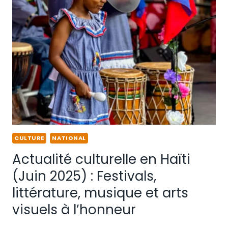
CULTURE
NATIONAL
Actualité culturelle en Haïti
(Juin 2025) : Festivals,
littérature, musique et arts
visuels à l’honneur