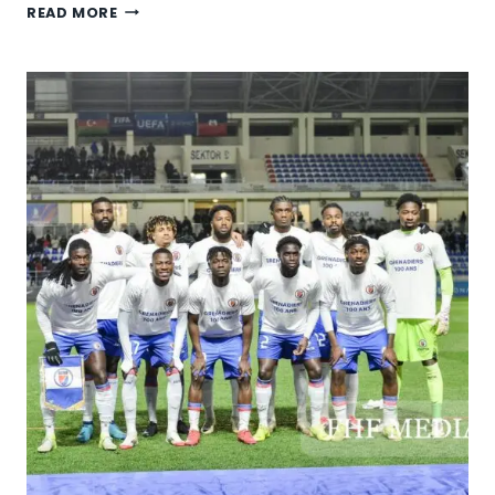
READ MORE